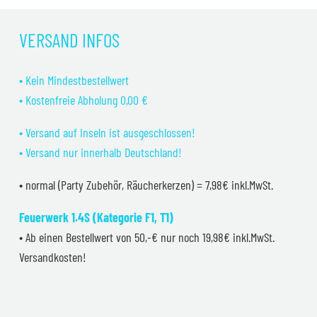
VERSAND INFOS
• Kein Mindestbestellwert
• Kostenfreie Abholung 0,00 €
• Versand auf Inseln ist ausgeschlossen!
• Versand nur innerhalb Deutschland!
• normal (Party Zubehör, Räucherkerzen) = 7,98€ inkl.MwSt.
Feuerwerk 1.4S (Kategorie F1, T1)
• Ab einen Bestellwert von 50,-€ nur noch 19,98€ inkl.MwSt.
Versandkosten!