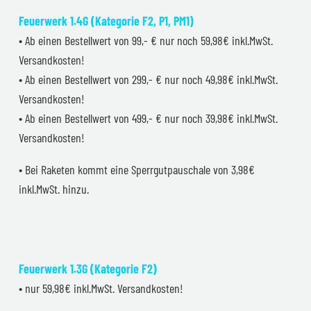
Feuerwerk 1.4G (Kategorie F2, P1, PM1)
• Ab einen Bestellwert von 99,- € nur noch 59,98€ inkl.MwSt.
Versandkosten!
• Ab einen Bestellwert von 299,- € nur noch 49,98€ inkl.MwSt.
Versandkosten!
• Ab einen Bestellwert von 499,- € nur noch 39,98€ inkl.MwSt.
Versandkosten!
• Bei Raketen kommt eine Sperrgutpauschale von 3,98€
inkl.MwSt. hinzu.
Feuerwerk 1.3G (Kategorie F2)
• nur 59,98€ inkl.MwSt. Versandkosten!