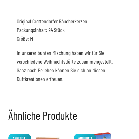
Original Crottendorfer Räucherkerzen
Packungsinhalt: 24 Stück
Größe: M
In unserer bunten Mischung haben wir für Sie
verschiedene Weihnachtsdüfte zusammengestellt.
Ganz nach Belieben können Sie sich an diesen
Duftkreationen erfreuen.
Ähnliche Produkte
ANGEBOT!
ANGEBOT!