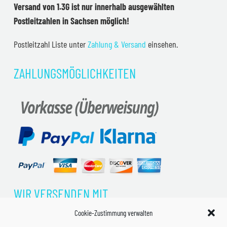
Versand von 1.3G ist nur innerhalb ausgewählten
Postleitzahlen in Sachsen möglich!
Postleitzahl Liste unter
Zahlung & Versand
einsehen.
ZAHLUNGSMÖGLICHKEITEN
WIR VERSENDEN MIT
Cookie-Zustimmung verwalten