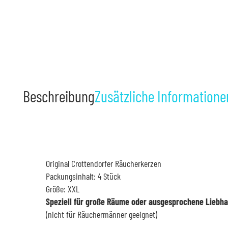
Beschreibung
Zusätzliche Informatione
Original Crottendorfer Räucherkerzen
Packungsinhalt: 4 Stück
Größe: XXL
Speziell für große Räume oder ausgesprochene Liebh
(nicht für Räuchermänner geeignet)