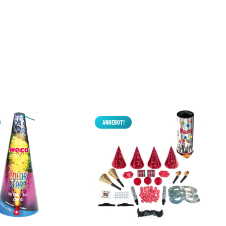
ANGEBOT!