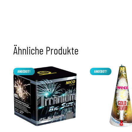
Ähnliche Produkte
ANGEBOT!
ANGEBOT!