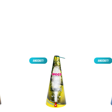
ANGEBOT!
ANGEBOT!