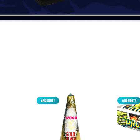
ANGEBOT!
ANGEBOT!