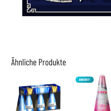
Ähnliche Produkte
ANGEBOT!