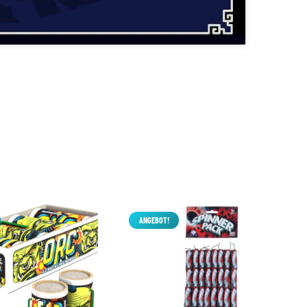
ANGEBOT!