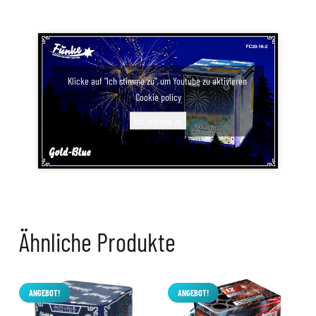
Klicke auf "Ich stimme zu", um Youtube zu aktivieren
Cookie policy
Ich stimme zu
Ähnliche Produkte
ANGEBOT!
ANGEBOT!