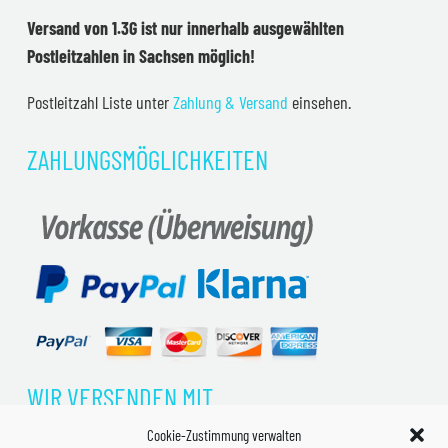
Versand von 1.3G ist nur innerhalb ausgewählten
Postleitzahlen in Sachsen möglich!
Postleitzahl Liste unter
Zahlung & Versand
einsehen.
ZAHLUNGSMÖGLICHKEITEN
WIR VERSENDEN MIT
Cookie-Zustimmung verwalten