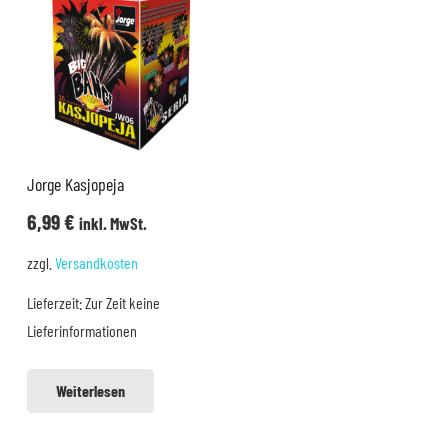
Jorge Kasjopeja
6,99
€
inkl. MwSt.
zzgl.
Versandkosten
Lieferzeit:
Zur Zeit keine
Lieferinformationen
Weiterlesen