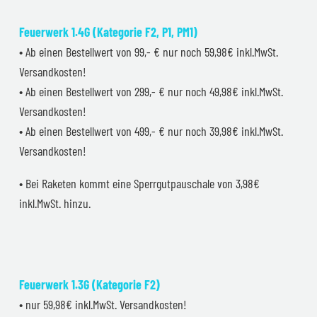
Feuerwerk 1.4G (Kategorie F2, P1, PM1)
• Ab einen Bestellwert von 99,- € nur noch 59,98€ inkl.MwSt.
Versandkosten!
• Ab einen Bestellwert von 299,- € nur noch 49,98€ inkl.MwSt.
Versandkosten!
• Ab einen Bestellwert von 499,- € nur noch 39,98€ inkl.MwSt.
Versandkosten!
• Bei Raketen kommt eine Sperrgutpauschale von 3,98€
inkl.MwSt. hinzu.
Feuerwerk 1.3G (Kategorie F2)
• nur 59,98€ inkl.MwSt. Versandkosten!