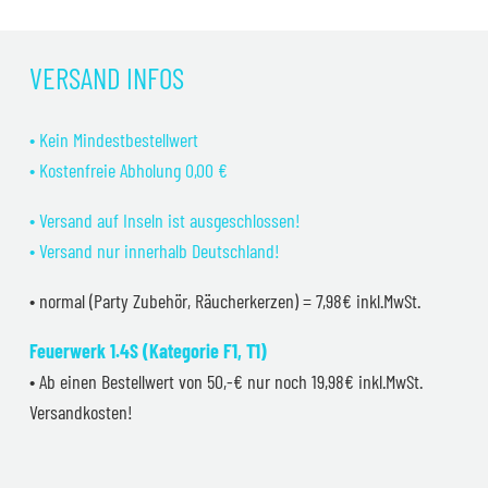
VERSAND INFOS
• Kein Mindestbestellwert
• Kostenfreie Abholung 0,00 €
• Versand auf Inseln ist ausgeschlossen!
• Versand nur innerhalb Deutschland!
• normal (Party Zubehör, Räucherkerzen) = 7,98€ inkl.MwSt.
Feuerwerk 1.4S (Kategorie F1, T1)
• Ab einen Bestellwert von 50,-€ nur noch 19,98€ inkl.MwSt.
Versandkosten!