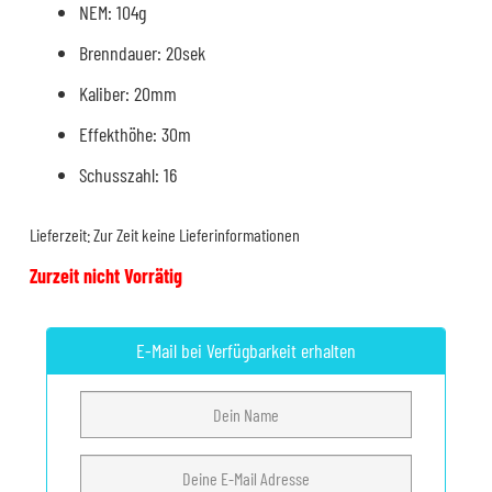
NEM: 104g
Brenndauer: 20sek
Kaliber: 20mm
Effekthöhe: 30m
Schusszahl: 16
Lieferzeit:
Zur Zeit keine Lieferinformationen
Zurzeit nicht Vorrätig
E-Mail bei Verfügbarkeit erhalten