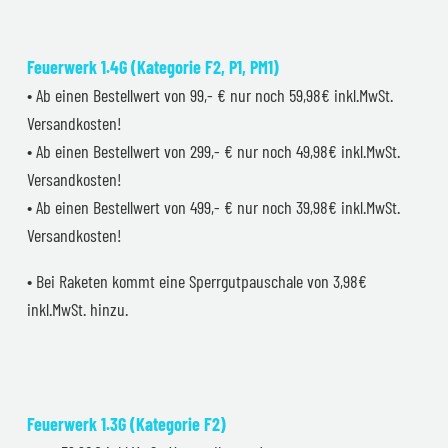
Feuerwerk 1.4G (Kategorie F2, P1, PM1)
• Ab einen Bestellwert von 99,- € nur noch 59,98€ inkl.MwSt.
Versandkosten!
• Ab einen Bestellwert von 299,- € nur noch 49,98€ inkl.MwSt.
Versandkosten!
• Ab einen Bestellwert von 499,- € nur noch 39,98€ inkl.MwSt.
Versandkosten!
• Bei Raketen kommt eine Sperrgutpauschale von 3,98€
inkl.MwSt. hinzu.
Feuerwerk 1.3G (Kategorie F2)