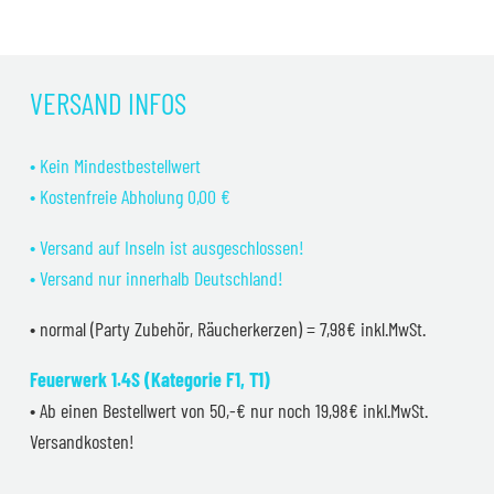
VERSAND INFOS
• Kein Mindestbestellwert
• Kostenfreie Abholung 0,00 €
• Versand auf Inseln ist ausgeschlossen!
• Versand nur innerhalb Deutschland!
• normal (Party Zubehör, Räucherkerzen) = 7,98€ inkl.MwSt.
Feuerwerk 1.4S (Kategorie F1, T1)
• Ab einen Bestellwert von 50,-€ nur noch 19,98€ inkl.MwSt.
Versandkosten!