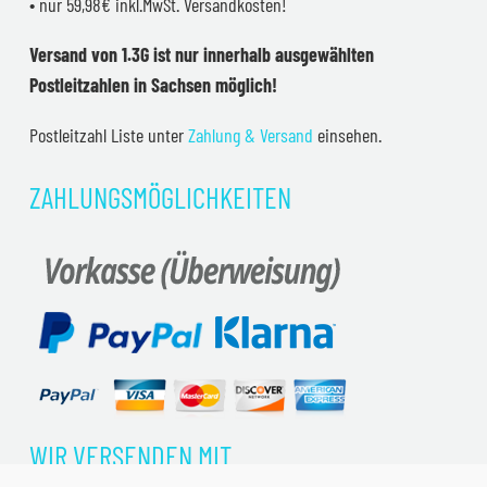
• nur 59,98€ inkl.MwSt. Versandkosten!
Versand von 1.3G ist nur innerhalb ausgewählten
Postleitzahlen in Sachsen möglich!
Postleitzahl Liste unter
Zahlung & Versand
einsehen.
ZAHLUNGSMÖGLICHKEITEN
WIR VERSENDEN MIT