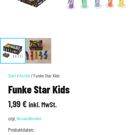
Start
/
Archiv
/ Funke Star Kids
Funke Star Kids
1,99
€
inkl. MwSt.
zzgl.
Versandkosten
Produktdaten: