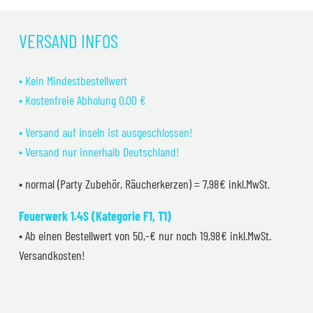
VERSAND INFOS
• Kein Mindestbestellwert
• Kostenfreie Abholung 0,00 €
• Versand auf Inseln ist ausgeschlossen!
• Versand nur innerhalb Deutschland!
• normal (Party Zubehör, Räucherkerzen) = 7,98€ inkl.MwSt.
Feuerwerk 1.4S (Kategorie F1, T1)
• Ab einen Bestellwert von 50,-€ nur noch 19,98€ inkl.MwSt.
Versandkosten!