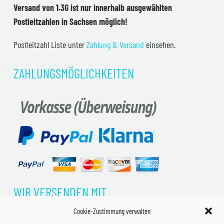
Versand von 1.3G ist nur innerhalb ausgewählten
Postleitzahlen in Sachsen möglich!
Postleitzahl Liste unter
Zahlung & Versand
einsehen.
ZAHLUNGSMÖGLICHKEITEN
WIR VERSENDEN MIT
Cookie-Zustimmung verwalten