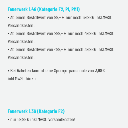
Feuerwerk 1.4G (Kategorie F2, P1, PM1)
• Ab einen Bestellwert von 99,- € nur noch 59,98€ inkl.MwSt.
Versandkosten!
• Ab einen Bestellwert von 299,- € nur noch 49,98€ inkl.MwSt.
Versandkosten!
• Ab einen Bestellwert von 499,- € nur noch 39,98€ inkl.MwSt.
Versandkosten!
• Bei Raketen kommt eine Sperrgutpauschale von 3,98€
inkl.MwSt. hinzu.
Feuerwerk 1.3G (Kategorie F2)
• nur 59,98€ inkl.MwSt. Versandkosten!