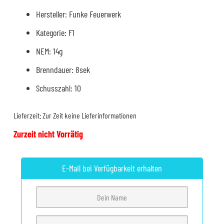
Hersteller: Funke Feuerwerk
Kategorie: F1
NEM: 14g
Brenndauer: 8sek
Schusszahl: 10
Lieferzeit:
Zur Zeit keine Lieferinformationen
Zurzeit nicht Vorrätig
E-Mail bei Verfügbarkeit erhalten