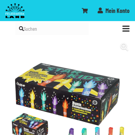
Mein Konto