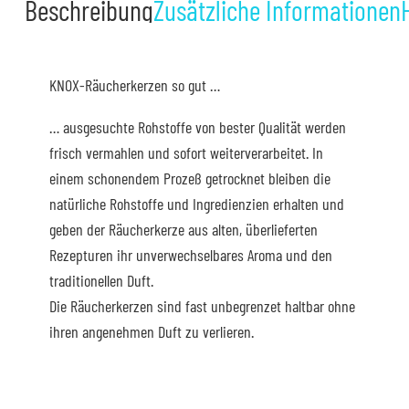
Beschreibung
Zusätzliche Informationen
KNOX-Räucherkerzen so gut …
… ausgesuchte Rohstoffe von bester Qualität werden
frisch vermahlen und sofort weiterverarbeitet. In
einem schonendem Prozeß getrocknet bleiben die
natürliche Rohstoffe und Ingredienzien erhalten und
geben der Räucherkerze aus alten, überlieferten
Rezepturen ihr unverwechselbares Aroma und den
traditionellen Duft.
Die Räucherkerzen sind fast unbegrenzet haltbar ohne
ihren angenehmen Duft zu verlieren.