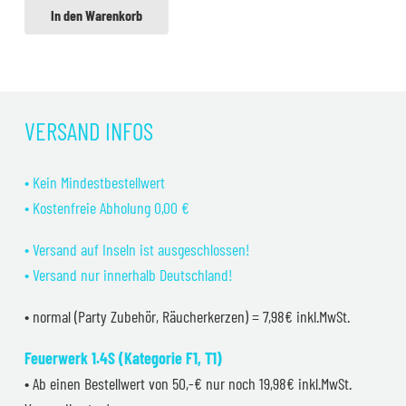
In den Warenkorb
VERSAND INFOS
• Kein Mindestbestellwert
• Kostenfreie Abholung 0,00 €
• Versand auf Inseln ist ausgeschlossen!
• Versand nur innerhalb Deutschland!
• normal (Party Zubehör, Räucherkerzen) = 7,98€ inkl.MwSt.
Feuerwerk 1.4S (Kategorie F1, T1)
• Ab einen Bestellwert von 50,-€ nur noch 19,98€ inkl.MwSt.