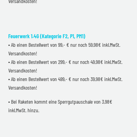
Versandkosten!
Feuerwerk 1.4G (Kategorie F2, P1, PM1)
• Ab einen Bestellwert von 99,- € nur noch 59,98€ inkl.MwSt.
Versandkosten!
• Ab einen Bestellwert von 299,- € nur noch 49,98€ inkl.MwSt.
Versandkosten!
• Ab einen Bestellwert von 499,- € nur noch 39,98€ inkl.MwSt.
Versandkosten!
• Bei Raketen kommt eine Sperrgutpauschale von 3,98€
inkl.MwSt. hinzu.