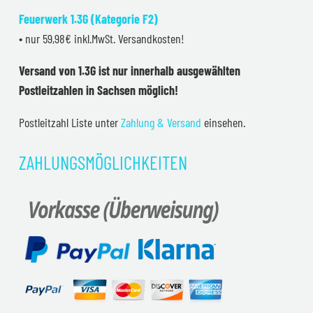
Feuerwerk 1.3G (Kategorie F2)
• nur 59,98€ inkl.MwSt. Versandkosten!
Versand von 1.3G ist nur innerhalb ausgewählten
Postleitzahlen in Sachsen möglich!
Postleitzahl Liste unter
Zahlung & Versand
einsehen.
ZAHLUNGSMÖGLICHKEITEN