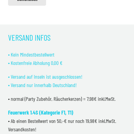
VERSAND INFOS
• Kein Mindestbestellwert
• Kostenfreie Abholung 0,00 €
• Versand auf Inseln ist ausgeschlossen!
• Versand nur innerhalb Deutschland!
• normal (Party Zubehör, Räucherkerzen) = 7,98€ inkl.MwSt.
Feuerwerk 1.4S (Kategorie F1, T1)
• Ab einen Bestellwert von 50,-€ nur noch 19,98€ inkl.MwSt.
Versandkosten!