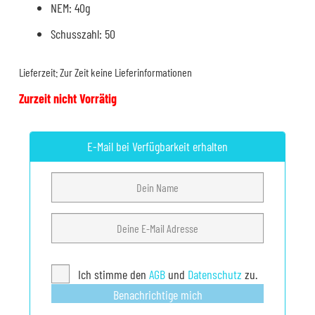
NEM: 40g
Schusszahl: 50
Lieferzeit:
Zur Zeit keine Lieferinformationen
Zurzeit nicht Vorrätig
E-Mail bei Verfügbarkeit erhalten
Ich stimme den
AGB
und
Datenschutz
zu.
Benachrichtige mich