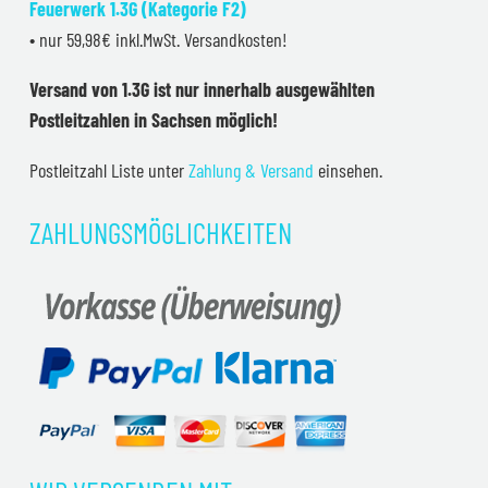
Feuerwerk 1.3G (Kategorie F2)
• nur 59,98€ inkl.MwSt. Versandkosten!
Versand von 1.3G ist nur innerhalb ausgewählten
Postleitzahlen in Sachsen möglich!
Postleitzahl Liste unter
Zahlung & Versand
einsehen.
ZAHLUNGSMÖGLICHKEITEN