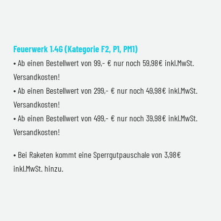
Feuerwerk 1.4G (Kategorie F2, P1, PM1)
• Ab einen Bestellwert von 99,- € nur noch 59,98€ inkl.MwSt.
Versandkosten!
• Ab einen Bestellwert von 299,- € nur noch 49,98€ inkl.MwSt.
Versandkosten!
• Ab einen Bestellwert von 499,- € nur noch 39,98€ inkl.MwSt.
Versandkosten!
• Bei Raketen kommt eine Sperrgutpauschale von 3,98€
inkl.MwSt. hinzu.