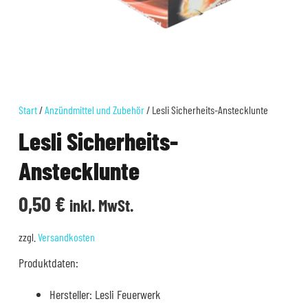
Start
/
Anzündmittel und Zubehör
/ Lesli Sicherheits-Anstecklunte
Lesli Sicherheits-
Anstecklunte
0,50
€
inkl. MwSt.
zzgl.
Versandkosten
Produktdaten:
Hersteller: Lesli Feuerwerk