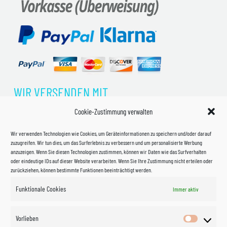
WIR VERSENDEN MIT
Cookie-Zustimmung verwalten
Wir verwenden Technologien wie Cookies, um Geräteinformationen zu speichern und/oder darauf
zuzugreifen. Wir tun dies, um das Surferlebnis zu verbessern und um personalisierte Werbung
anzuzeigen. Wenn Sie diesen Technologien zustimmen, können wir Daten wie das Surfverhalten
oder eindeutige IDs auf dieser Website verarbeiten. Wenn Sie Ihre Zustimmung nicht erteilen oder
zurückziehen, können bestimmte Funktionen beeinträchtigt werden.
Funktionale Cookies
Immer aktiv
Impressum
Vorlieben
Vorlieben