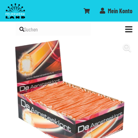
Mein Konto