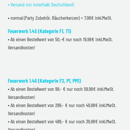
• Versand nur innerhalb Deutschland!
• normal (Party Zubehör, Räucherkerzen) = 7,98€ inkl.MwSt.
Feuerwerk 1.4S (Kategorie F1, T1)
• Ab einen Bestellwert von 50,-€ nur noch 19,98€ inkl.MwSt.
Versandkosten!
Feuerwerk 1.4G (Kategorie F2, P1, PM1)
• Ab einen Bestellwert von 99,- € nur noch 59,98€ inkl.MwSt.
Versandkosten!
• Ab einen Bestellwert von 299,- € nur noch 49,98€ inkl.MwSt.
Versandkosten!
• Ab einen Bestellwert von 499,- € nur noch 39,98€ inkl.MwSt.
Versandkosten!