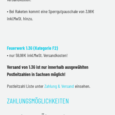
• Bei Raketen kommt eine Sperrgutpauschale von 3,98€
inkl.MwSt. hinzu.
Feuerwerk 1.3G (Kategorie F2)
• nur 59,98€ inkl.MwSt. Versandkosten!
Versand von 1.3G ist nur innerhalb ausgewählten
Postleitzahlen in Sachsen möglich!
Postleitzahl Liste unter
Zahlung & Versand
einsehen.
ZAHLUNGSMÖGLICHKEITEN